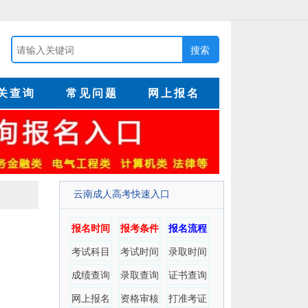
关查询
常见问题
网上报名
云南成人高考快速入口
报名时间
报考条件
报名流程
考试科目
考试时间
录取时间
成绩查询
录取查询
证书查询
网上报名
资格审核
打准考证