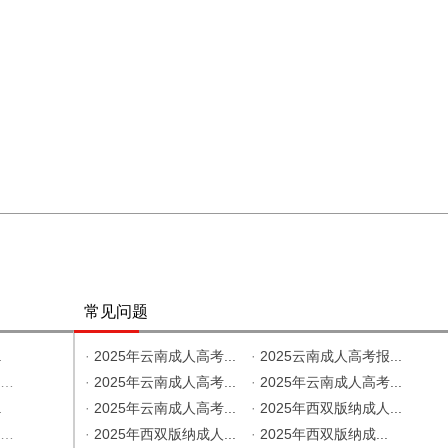
常见问题
.
·
2025年云南成人高考...
·
2025云南成人高考报...
.
·
2025年云南成人高考...
·
2025年云南成人高考...
.
·
2025年云南成人高考...
·
2025年西双版纳成人...
.
·
2025年西双版纳成人...
·
2025年西双版纳成...