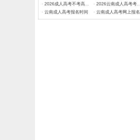
·
2026成人高考不考高...
·
2026云南成人高考考..
·
云南成人高考报名时间
·
云南成人高考网上报名入..