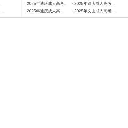
.
·
2025年迪庆成人高考...
·
2025年迪庆成人高考...
.
·
2025年迪庆成人高...
·
2025年文山成人高考...