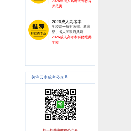
2026年成人高考大专教育
师范类
2026成人高考本...
学校是一所财政部、教育
部、省人民政府共建...
2026成人高考本科财经类
学校
关注云南成考公众号
扫一扫关注微信公众号