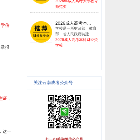
2026年成人高考大专教育
师范类
2026成人高考本...
（学信
学校是一所财政部、教育
部、省人民政府共建...
2026成人高考本科财经类
学校
登录报
关注云南成考公众号
住证
，
，这一
扫一扫关注微信公众号