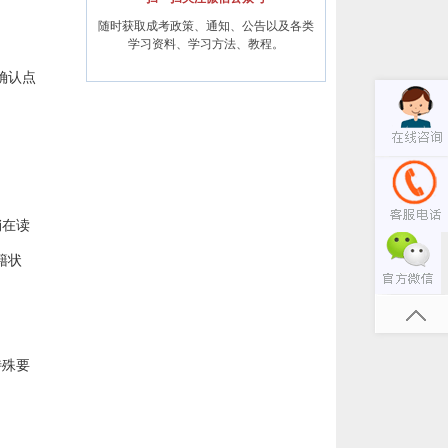
随时获取成考政策、通知、公告以及各类
学习资料、学习方法、教程。
确认点
销在读
籍状
特殊要