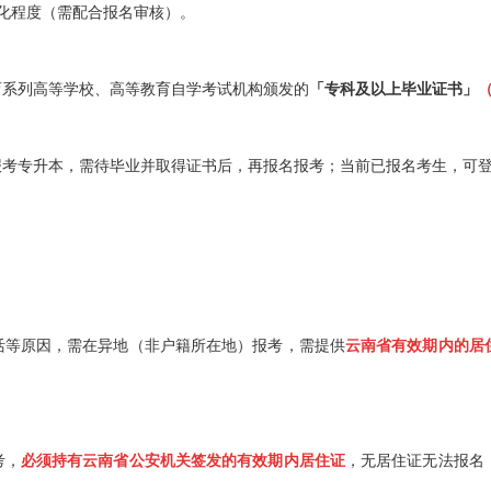
化程度（需配合报名审核）。
系列高等学校、高等教育自学考试机构颁发的
「专科及以上毕业证书」
专升本，需待毕业并取得证书后，再报名报考；当前已报名考生，可
活等原因，需在异地（非户籍所在地）报考，需提供
云南省有效期内的居
考，
必须持有云南省公安机关签发的有效期内居住证
，无居住证无法报名