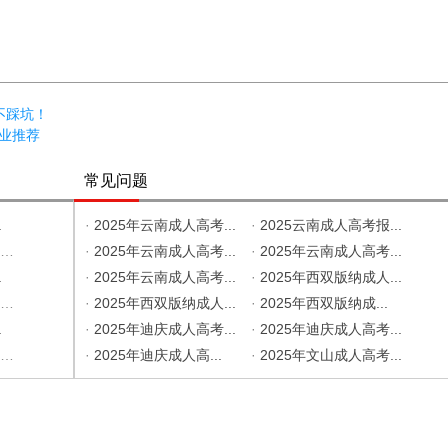
不踩坑！
专业推荐
常见问题
.
·
2025年云南成人高考...
·
2025云南成人高考报...
.
·
2025年云南成人高考...
·
2025年云南成人高考...
.
·
2025年云南成人高考...
·
2025年西双版纳成人...
.
·
2025年西双版纳成人...
·
2025年西双版纳成...
.
·
2025年迪庆成人高考...
·
2025年迪庆成人高考...
.
·
2025年迪庆成人高...
·
2025年文山成人高考...