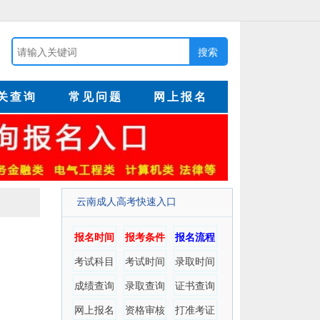
关查询
常见问题
网上报名
云南成人高考快速入口
报名时间
报考条件
报名流程
考试科目
考试时间
录取时间
成绩查询
录取查询
证书查询
网上报名
资格审核
打准考证