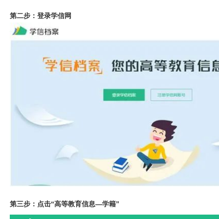
第二步：登录学信网
第三步：点击“高等教育信息—学籍”