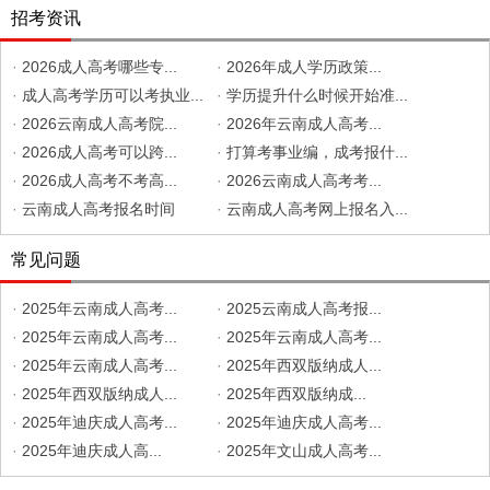
招考资讯
·
2026成人高考哪些专...
·
2026年成人学历政策...
·
成人高考学历可以考执业...
·
学历提升什么时候开始准...
·
2026云南成人高考院...
·
2026年云南成人高考...
·
2026成人高考可以跨...
·
打算考事业编，成考报什...
·
2026成人高考不考高...
·
2026云南成人高考考...
·
云南成人高考报名时间
·
云南成人高考网上报名入...
常见问题
·
2025年云南成人高考...
·
2025云南成人高考报...
·
2025年云南成人高考...
·
2025年云南成人高考...
·
2025年云南成人高考...
·
2025年西双版纳成人...
·
2025年西双版纳成人...
·
2025年西双版纳成...
·
2025年迪庆成人高考...
·
2025年迪庆成人高考...
·
2025年迪庆成人高...
·
2025年文山成人高考...