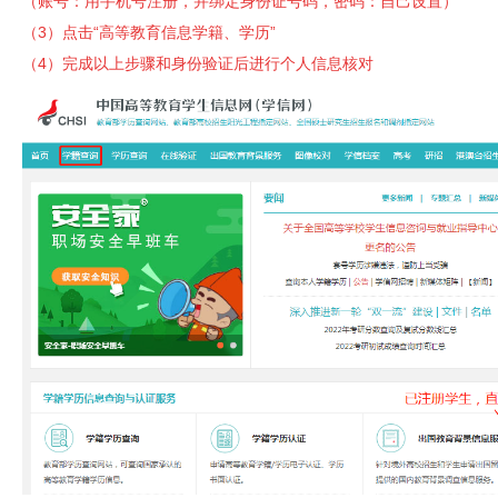
（账号：用手机号注册，并绑定身份证号码，密码：自己设置）
（3）点击“高等教育信息学籍、学历”
（4）完成以上步骤和身份验证后进行个人信息核对