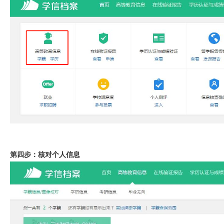
第四步：核对个人信息