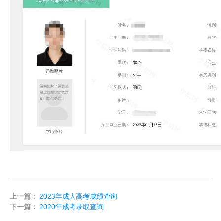
上一篇：
2023年成人高考成绩查询
下一篇：
2020年成考录取查询